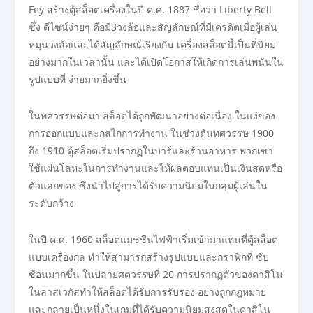
Fey สร้างตู้สล็อตเครื่องในปี ค.ศ. 1887 ชื่อว่า Liberty Bell
ซึ่ง ดีไซน์ง่ายๆ คือมี3วงล้อและสัญลักษณ์ที่มีเครดิตเมื่อผู้เล่น
หมุนวงล้อและได้สัญลักษณ์เรียงกัน เครื่องสล็อตนี้เป็นที่นิยม
อย่างมากในเวลานั้น และได้เปิดโอกาสให้เกิดการเล่นพนันใน
รูปแบบที่ ง่ายมากยิ่งขึ้น
ในทศวรรษต่อมา สล็อตได้ถูกพัฒนาอย่างต่อเนื่อง ในแง่ของ
การออกแบบและกลไกการทำงาน ในช่วงต้นทศวรรษ 1900
ถึง 1910 ตู้สล็อตเริ่มปรากฏในบาร์และร้านอาหาร พวกเขา
ใช้แผ่นโลหะในการทำงานและให้ผลตอบแทนเป็นเงินสดหรือ
ตั๋วแลกของ ซึ่งนำไปสู่การได้รับความนิยมในกลุ่มผู้เล่นใน
ระดับกว้าง
ในปี ค.ศ. 1960 สล็อตแมชชีนไฟฟ้าเริ่มเข้ามาแทนที่ตู้สล็อต
แบบเครื่องกล ทำให้สามารถสร้างรูปแบบและกราฟิกที่ ซับ
ซ้อนมากขึ้น ในปลายศตวรรษที่ 20 การปรากฏตัวของคาสิโน
ในลาสเวกัสทำให้สล็อตได้รับการรับรอง อย่างถูกกฎหมาย
และกลายเป็นหนึ่งในเกมที่ได้รับความนิยมสูงสุดในคาสิโน