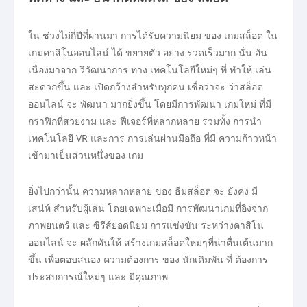
ใน ช่วงไม่กี่ปีที่ผ่านมา การได้รับความนิยม ของ เกมสล็อต ใน
เกมคาสิโนออนไลน์ ได้ ขยายตัว อย่าง รวดเร็วมาก นั่น อัน
เนื่องมาจาก วิวัฒนาการ ทาง เทคโนโลยีใหม่ๆ ที่ ทำให้ เล่น
สะดวกขึ้น และ เปิดกว้างสำหรับทุกคน เชื่อว่าจะ ว่าสล็อต
ออนไลน์ จะ พัฒนา มากยิ่งขึ้น โดยมีการพัฒนา เกมใหม่ ที่มี
กราฟิกที่สวยงาม และ ฟีเจอร์ที่หลากหลาย รวมทั้ง การนำ
เทคโนโลยี VR และการ การเล่นผ่านมือถือ ที่มี ความก้าวหน้า
เข้ามาเป็นส่วนหนึ่งของ เกม
ยิ่งไปกว่านั้น ความหลากหลาย ของ ธีมสล็อต จะ ยังคง มี
เสน่ห์ สำหรับผู้เล่น โดยเฉพาะเมื่อมี การพัฒนาเกมที่อิงจาก
ภาพยนตร์ และ ซีรีส์ยอดนิยม การแข่งขัน ระหว่างคาสิโน
ออนไลน์ จะ ผลักดันให้ สร้างเกมสล็อตใหม่ๆที่น่าตื่นเต้นมาก
ขึ้น เพื่อตอบสนอง ความต้องการ ของ นักเดิมพัน ที่ ต้องการ
ประสบการณ์ใหม่ๆ และ มีคุณภาพ