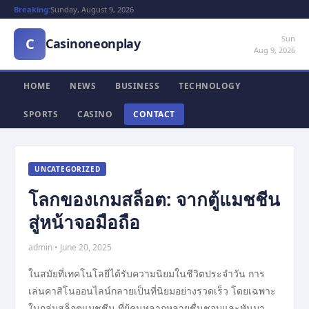
Breaking:
Sunday, August 9, 2026
Sun
C
Casinoneonplay
Aug 9, 2026
HOME
NEWS
BUSINESS
TECHNOLOGY
SPORTS
CASINO
CONTACT
UNCATEGORIZED
โลกของเกมสล็อต: จากตู้แมชชีน
สู่หน้าจอมือถือ
admin • June 20, 2025
ในสมัยที่เทคโนโลยีได้รับความนิยมในชีวิตประจำวัน การ
เล่นคาสิโนออนไลน์กลายเป็นที่นิยมอย่างรวดเร็ว โดยเฉพาะ
ในกลุ่มสล็อตแมชชีน ที่ผู้คนหลากหลายชื่นชอบและหันมา