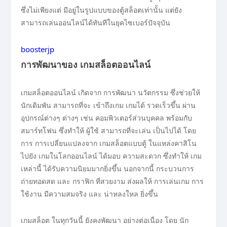
ซึ่งไม่เพียงแต่ มีอยู่ในรูปแบบของตู้สล็อตเท่านั้น แต่ยัง
สามารถเล่นออนไลน์ได้ทันทีในยุคไซเบอร์ปัจจุบัน
boosterjp
การพัฒนาของ เกมสล็อตออนไลน์
เกมสล็อตออนไลน์ เกิดจาก การพัฒนา นวัตกรรม ซึ่งช่วยให้
นักเดิมพัน สามารถที่จะ เข้าถึงเกม เกมได้ รวดเร็วขึ้น ผ่าน
อุปกรณ์ต่างๆ ต่างๆ เช่น คอมพิวเตอร์ส่วนบุคคล พร้อมกับ
สมาร์ทโฟน ซึ่งทำให้ ผู้ใช้ สามารถที่จะเล่น เป็นไปได้ โดย
การ การเปลี่ยนแปลงจาก เกมสล็อตแบบตู้ ในแหล่งคาสิโน
ไปยัง เกมในโลกออนไลน์ ได้มอบ ความสะดวก ซึ่งทำให้ เกม
เหล่านี้ ได้รับความนิยมมากยิ่งขึ้น นอกจากนี้ กระบวนการ
ถ่ายทอดสด และ กราฟิก ที่สวยงาม ส่งผลให้ การเล่นเกม การ
ใช้งาน มีความสมจริง และ น่าหลงใหล ยิ่งขึ้น
เกมสล็อต ในทุกวันนี้ ยังคงพัฒนา อย่างต่อเนื่อง โดย นัก