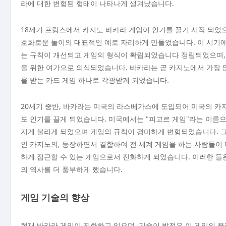
라에 대한 변형된 형태이 나타나게 생겨났습니다.
18세기 프랑스에서 카지노 바카라 게임이 인기를 끌기 시작 되었으
호화로운 놀이의 대표적인 예로 자리하게 만들었습니다. 이 시기
는 규칙이 개선되고 게임의 형식이 확립되었습니다 정립되었으며,
을 위한 여가으로 의식되었습니다. 바카라는 곧 카지노에서 가장 
을 받는 카드 게임 하나로 각광받게 되었습니다.
20세기 중반, 바카라는 미국의 라스베가스에 도입되어 미국의 
도 인기를 끌게 되었습니다. 미국에서는 "피고르 게임"라는 이름
지게 불리게 되었으며 게임의 규칙이 경미하게 변형되었습니다. 그
인 카지노의, 등장하면서 결합하여 전 세계 게임을 하는 사람들이 
하게 접근할 수 있는 게임으로서 진화하게 되었습니다. 이러한 들
의 역사를 더 풍부하게 했습니다.
게임 기술의 향상
현재 바카라 게임이 진화하고 있으며, 기술이 발전은 이 게임의 플