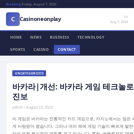
Breaking:
Friday, August 7, 2026
Fri
C
Casinoneonplay
Aug 7, 2026
HOME
NEWS
BUSINESS
TECHNOLOGY
SPORTS
CASINO
CONTACT
UNCATEGORIZED
바카라|개선: 바카라 게임 테크놀
진보
admin • August 23, 2025
이 게임은 바카라는 전통적인 카드 게임으로, 카지노에서는 많은
게 사랑받아 왔습니다. 그러나 여러 해에 게임 기술이 빠르게 발전
카라 또한 혁신적인 변화를 겪고 있습니다. 특히, 에볼루션의 ‘에