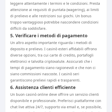
leggere attentamente i termini e le condizioni. Presta
attenzione ai requisiti di puntata (wagering), ai limiti
di prelievo e alle restrizioni sui giochi. Un bonus
troppo vantaggioso potrebbe nascondere condizioni
difficili da soddisfare.
5. Verificare i metodi di pagamento
Un altro aspetto importante riguarda i metodi di
deposito e prelievo. I casinò esteri affidabili offrono
diverse opzioni, tra cui carte di credito, portafogli
elettronici e talvolta criptovalute. Assicurati che i
tempi di pagamento siano ragionevoli e che non ci
siano commissioni nascoste. I casinò seri
garantiscono prelievi rapidi e trasparenti.
6. Assistenza clienti efficiente
Un buon casinò online deve offrire un servizio clienti
disponibile e professionale. Preferisci piattaforme con
chat live attiva 24/7, supporto via email e, se possibile,