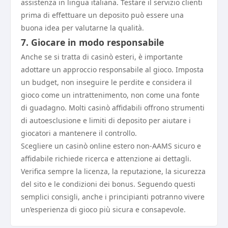
assistenza in lingua italiana. Testare il servizio clienti
prima di effettuare un deposito può essere una
buona idea per valutarne la qualità.
7. Giocare in modo responsabile
Anche se si tratta di casinò esteri, è importante
adottare un approccio responsabile al gioco. Imposta
un budget, non inseguire le perdite e considera il
gioco come un intrattenimento, non come una fonte
di guadagno. Molti casinò affidabili offrono strumenti
di autoesclusione e limiti di deposito per aiutare i
giocatori a mantenere il controllo.
Scegliere un casinò online estero non-AAMS sicuro e
affidabile richiede ricerca e attenzione ai dettagli.
Verifica sempre la licenza, la reputazione, la sicurezza
del sito e le condizioni dei bonus. Seguendo questi
semplici consigli, anche i principianti potranno vivere
un’esperienza di gioco più sicura e consapevole.