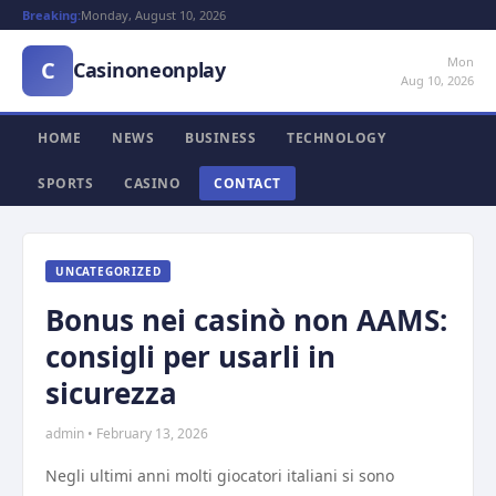
Breaking:
Monday, August 10, 2026
Mon
C
Casinoneonplay
Aug 10, 2026
HOME
NEWS
BUSINESS
TECHNOLOGY
SPORTS
CASINO
CONTACT
UNCATEGORIZED
Bonus nei casinò non AAMS:
consigli per usarli in
sicurezza
admin • February 13, 2026
Negli ultimi anni molti giocatori italiani si sono