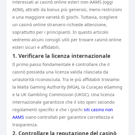
interessati ai casinò online esteri non-AAMS (oggi
ADM), attratti da bonus più generosi, meno restrizioni
e una maggiore varietà di giochi. Tuttavia, scegliere
un casinò online straniero richiede attenzione,
soprattutto per i principianti. In questo articolo
vedremo alcuni consigli utili per trovare casinò online
esteri sicuri e affidabili.
1. Verificare la licenza internazionale
Il primo passo fondamentale è controllare che il
casinò possieda una licenza valida rilasciata da
un’autorità riconosciuta. Tra le più affidabili troviamo
la Malta Gaming Authority (MGA), la Curaçao eGaming
e la UK Gambling Commission (UKGC). Una licenza
internazionale garantisce che il sito operi secondo
regolamenti specifici e che i giochi
siti casino non
AAMS
siano controllati per garantire correttezza e
trasparenza.
2. Controllare la reputazione del casinò