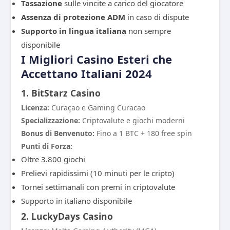
Tassazione
sulle vincite a carico del giocatore
Assenza di protezione ADM
in caso di dispute
Supporto in lingua italiana
non sempre
disponibile
I Migliori Casino Esteri che
Accettano Italiani 2024
1. BitStarz Casino
Licenza:
Curaçao e Gaming Curacao
Specializzazione:
Criptovalute e giochi moderni
Bonus di Benvenuto:
Fino a 1 BTC + 180 free spin
Punti di Forza:
Oltre 3.800 giochi
Prelievi rapidissimi (10 minuti per le cripto)
Tornei settimanali con premi in criptovalute
Supporto in italiano disponibile
2. LuckyDays Casino