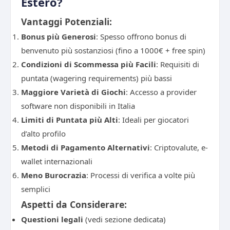
Estero?
Vantaggi Potenziali:
Bonus più Generosi
: Spesso offrono bonus di
benvenuto più sostanziosi (fino a 1000€ + free spin)
Condizioni di Scommessa più Facili
: Requisiti di
puntata (wagering requirements) più bassi
Maggiore Varietà di Giochi
: Accesso a provider
software non disponibili in Italia
Limiti di Puntata più Alti
: Ideali per giocatori
d’alto profilo
Metodi di Pagamento Alternativi
: Criptovalute, e-
wallet internazionali
Meno Burocrazia
: Processi di verifica a volte più
semplici
Aspetti da Considerare:
Questioni legali
(vedi sezione dedicata)