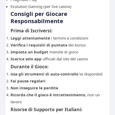
Evolution Gaming (per live casino)
Consigli per Giocare
Responsabilmente
Prima di Iscriversi:
Leggi attentamente
i termini e condizioni
Verifica i requisiti di puntata
dei bonus
Imposta un budget
mensile di gioco
Scarica solo app
ufficiali dal sito del casino
Durante il Gioco:
Usa gli strumenti di auto-controllo
se disponibili
Fai pause regolari
Non inseguire le perdite
Ricorda che il gioco è intrattenimento
, non un
lavoro
Risorse di Supporto per Italiani: