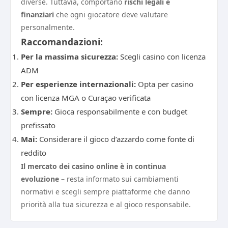
diverse. Tuttavia, comportano
rischi legali e
finanziari
che ogni giocatore deve valutare
personalmente.
Raccomandazioni:
Per la massima sicurezza:
Scegli casino con licenza
ADM
Per esperienze internazionali:
Opta per casino
con licenza MGA o Curaçao verificata
Sempre:
Gioca responsabilmente e con budget
prefissato
Mai:
Considerare il gioco d’azzardo come fonte di
reddito
Il mercato dei casino online è in continua
evoluzione
– resta informato sui cambiamenti
normativi e scegli sempre piattaforme che danno
priorità alla tua sicurezza e al gioco responsabile.