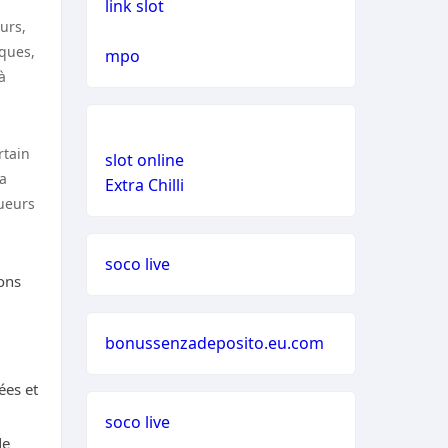
link slot
urs,
iques,
mpo
à
rtain
slot online
la
Extra Chilli
oueurs
soco live
ions
bonussenzadeposito.eu.com
ées et
soco live
de