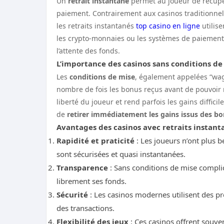
Un
retrait instantané
permet au joueur de récup
paiement. Contrairement aux casinos traditionnel
les retraits instantanés
top casino en ligne
utilise
les crypto-monnaies ou les systèmes de paiement ra
l’attente des fonds.
L’importance des casinos sans conditions de
Les
conditions de mise
, également appelées “wag
nombre de fois les bonus reçus avant de pouvoir ret
liberté du joueur et rend parfois les gains diffic
de
retirer immédiatement les gains issus des b
Avantages des casinos avec retraits instant
Rapidité et praticité
: Les joueurs n’ont plus b
sont sécurisées et quasi instantanées.
Transparence
: Sans conditions de mise compliq
librement ses fonds.
Sécurité
: Les casinos modernes utilisent des pr
des transactions.
Flexibilité des jeux
: Ces casinos offrent souve