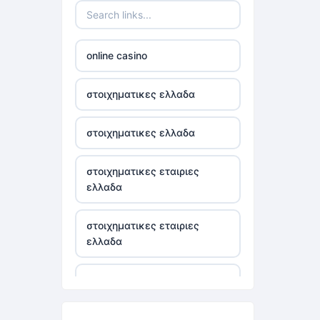
svensk casino
i9bet
com
crypto casinos
utländska casino
online casino
alo
casino zonder cruks
svensk casino
789
στοιχηματικες ελλαδα
nieuwe online casino zonder
online casino
loto
cruks
στοιχηματικες ελλαδα
188
casino utan spelpaus
online casino zonder cruks
στοιχηματικες εταιριες
789win
ελλαδα
svensk casino
đăng
nieuwe online casino zonder
nhập
cruks
στοιχηματικες εταιριες
casino utan spelpaus
ελλαδα
b29
đá gà trực tiếp 67
com
casino utan spelpaus
στοιχηματικες εταιριες
meilleur casino en ligne france
card
betting utan licens
casino utan spelpaus
game