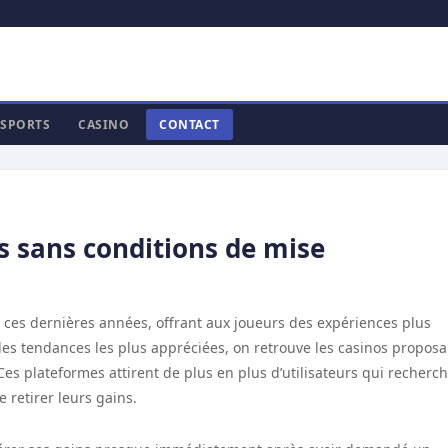
SPORTS
CASINO
CONTACT
s sans conditions de mise
 ces dernières années, offrant aux joueurs des expériences plus
 les tendances les plus appréciées, on retrouve les casinos propos
 Ces plateformes attirent de plus en plus d’utilisateurs qui recherc
 retirer leurs gains.