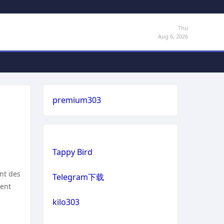
Thu
Aug 6, 2026
premium303
Tappy Bird
ant des
Telegram下载
hent
kilo303