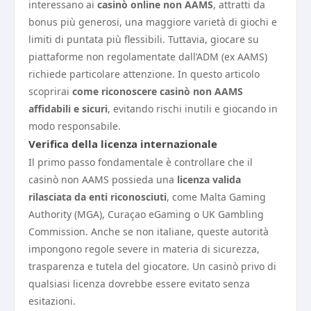
interessano ai
casinò online non AAMS
, attratti da
bonus più generosi, una maggiore varietà di giochi e
limiti di puntata più flessibili. Tuttavia, giocare su
piattaforme non regolamentate dall’ADM (ex AAMS)
richiede particolare attenzione. In questo articolo
scoprirai
come riconoscere casinò non AAMS
affidabili e sicuri
, evitando rischi inutili e giocando in
modo responsabile.
Verifica della licenza internazionale
Il primo passo fondamentale è controllare che il
casinò non AAMS possieda una
licenza valida
rilasciata da enti riconosciuti
, come Malta Gaming
Authority (MGA), Curaçao eGaming o UK Gambling
Commission. Anche se non italiane, queste autorità
impongono regole severe in materia di sicurezza,
trasparenza e tutela del giocatore. Un casinò privo di
qualsiasi licenza dovrebbe essere evitato senza
esitazioni.