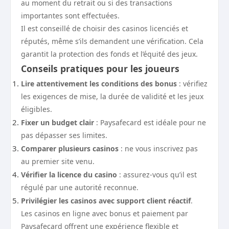
au moment du retrait ou si des transactions
importantes sont effectuées.
Il est conseillé de choisir des casinos licenciés et
réputés, même s’ils demandent une vérification. Cela
garantit la protection des fonds et l’équité des jeux.
Conseils pratiques pour les joueurs
Lire attentivement les conditions des bonus
: vérifiez
les exigences de mise, la durée de validité et les jeux
éligibles.
Fixer un budget clair
: Paysafecard est idéale pour ne
pas dépasser ses limites.
Comparer plusieurs casinos
: ne vous inscrivez pas
au premier site venu.
Vérifier la licence du casino
: assurez-vous qu’il est
régulé par une autorité reconnue.
Privilégier les casinos avec support client réactif
.
Les casinos en ligne avec bonus et paiement par
Paysafecard offrent une expérience flexible et