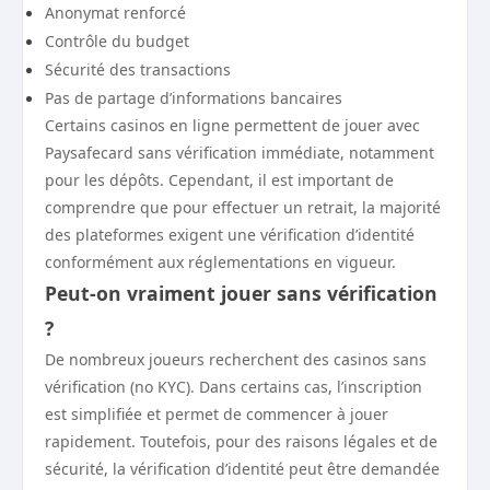
Anonymat renforcé
Contrôle du budget
Sécurité des transactions
Pas de partage d’informations bancaires
Certains casinos en ligne permettent de jouer avec
Paysafecard sans vérification immédiate, notamment
pour les dépôts. Cependant, il est important de
comprendre que pour effectuer un retrait, la majorité
des plateformes exigent une vérification d’identité
conformément aux réglementations en vigueur.
Peut-on vraiment jouer sans vérification
?
De nombreux joueurs recherchent des casinos sans
vérification (no KYC). Dans certains cas, l’inscription
est simplifiée et permet de commencer à jouer
rapidement. Toutefois, pour des raisons légales et de
sécurité, la vérification d’identité peut être demandée