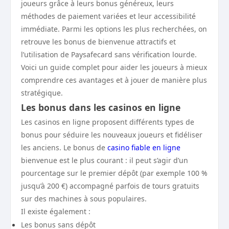
joueurs grâce à leurs bonus généreux, leurs
méthodes de paiement variées et leur accessibilité
immédiate. Parmi les options les plus recherchées, on
retrouve les bonus de bienvenue attractifs et
l’utilisation de Paysafecard sans vérification lourde.
Voici un guide complet pour aider les joueurs à mieux
comprendre ces avantages et à jouer de manière plus
stratégique.
Les bonus dans les casinos en ligne
Les casinos en ligne proposent différents types de
bonus pour séduire les nouveaux joueurs et fidéliser
les anciens. Le bonus de
casino fiable en ligne
bienvenue est le plus courant : il peut s’agir d’un
pourcentage sur le premier dépôt (par exemple 100 %
jusqu’à 200 €) accompagné parfois de tours gratuits
sur des machines à sous populaires.
Il existe également :
Les bonus sans dépôt