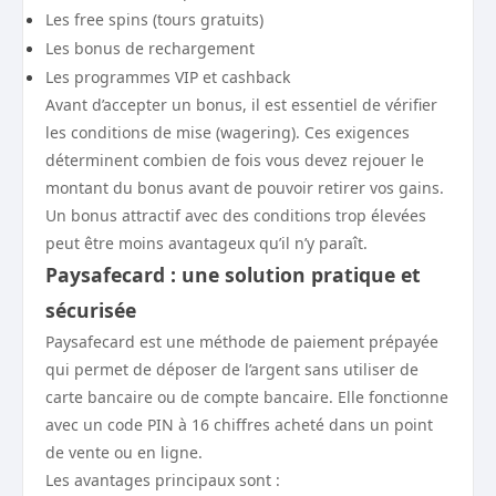
Les free spins (tours gratuits)
Les bonus de rechargement
Les programmes VIP et cashback
Avant d’accepter un bonus, il est essentiel de vérifier
les conditions de mise (wagering). Ces exigences
déterminent combien de fois vous devez rejouer le
montant du bonus avant de pouvoir retirer vos gains.
Un bonus attractif avec des conditions trop élevées
peut être moins avantageux qu’il n’y paraît.
Paysafecard : une solution pratique et
sécurisée
Paysafecard est une méthode de paiement prépayée
qui permet de déposer de l’argent sans utiliser de
carte bancaire ou de compte bancaire. Elle fonctionne
avec un code PIN à 16 chiffres acheté dans un point
de vente ou en ligne.
Les avantages principaux sont :