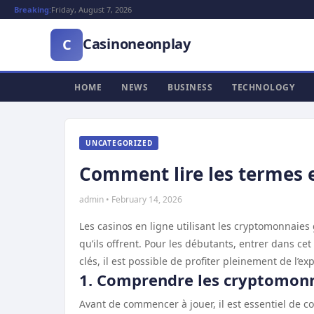
Breaking:
Friday, August 7, 2026
Casinoneonplay
C
HOME
NEWS
BUSINESS
TECHNOLOGY
UNCATEGORIZED
Comment lire les termes e
admin • February 14, 2026
Les casinos en ligne utilisant les cryptomonnaies 
qu’ils offrent. Pour les débutants, entrer dans c
clés, il est possible de profiter pleinement de l’e
1. Comprendre les cryptomon
Avant de commencer à jouer, il est essentiel de 