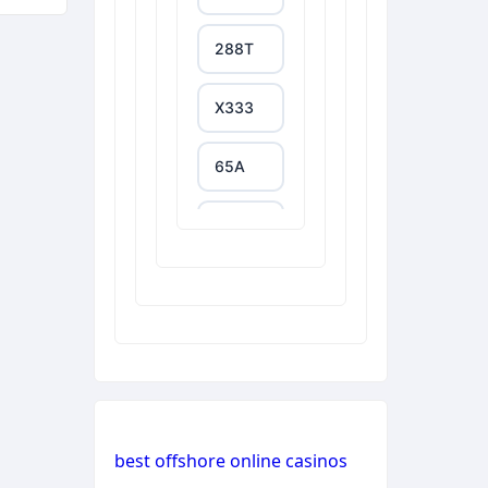
288T
X333
65A
788T
XXGG
999E
nk88.com
best offshore online casinos
Nhà
cái