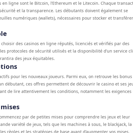
 en ligne sont le Bitcoin, l’Ethereum et le Litecoin. Chaque transac
a sécurité et la transparence. Les débutants doivent également se
euilles numériques (wallets), nécessaires pour stocker et transférer
ble
choisir des casinos en ligne réputés, licenciés et vérifiés par des
les protocoles de sécurité utilisés et la disponibilité d’un service cl
arantira des jeux équitables.
otions
actifs pour les nouveaux joueurs. Parmi eux, on retrouve les bonus
un débutant, ces offres permettent de découvrir le casino et ses je
ortant de lire attentivement les conditions, notamment les exigences
 mises
Commencez par de petites mises pour comprendre les jeux et leur
nde variété de jeux, tels que les machines à sous, le blackjack, la
 les règles et les stratégies de base avant d’augmenter vos mises.