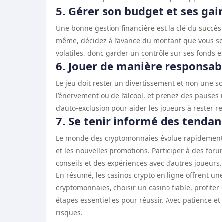
5. Gérer son budget et ses gai
Une bonne gestion financière est la clé du succès.
même, décidez à l’avance du montant que vous so
volatiles, donc garder un contrôle sur ses fonds es
6. Jouer de manière responsab
Le jeu doit rester un divertissement et non une s
l’énervement ou de l’alcool, et prenez des pauses 
d’auto-exclusion pour aider les joueurs à rester r
7. Se tenir informé des tendan
Le monde des cryptomonnaies évolue rapidement. Le
et les nouvelles promotions. Participer à des f
conseils et des expériences avec d’autres joueurs.
En résumé, les casinos crypto en ligne offrent u
cryptomonnaies, choisir un casino fiable, profit
étapes essentielles pour réussir. Avec patience et
risques.