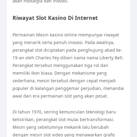
akan nostalgia dan inovasi.
Riwayat Slot Kasino Di Internet
Permainan Mesin kasino online mempunyai riwayat
yang menarik serta penuh inovasi. Pada awalnya,
perangkat slot diciptakan pada penghujung abad ke-
19-an oleh Charles Fey diberi nama nama Liberty Bell.
Perangkat tersebut menggunakan tiga rol dan
memiliki ikon biasa. Dengan mekanisme yang
sederhana, mesin tersebut dengan cepat menjadi
populer di kalangan penggemar perjudian, menandai
awal dari era permainan slot yang akan pesat.
Di tahun 1970, seiring kemunculan teknologi baru
kelistrikan, perangkat slot mulai bertransformasi.
Mesin yang sebelumnya mekanik lalu berubah
dengan mesin slot video yang menawarkan grafis