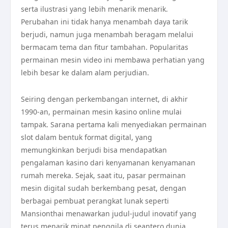
serta ilustrasi yang lebih menarik menarik.
Perubahan ini tidak hanya menambah daya tarik
berjudi, namun juga menambah beragam melalui
bermacam tema dan fitur tambahan. Popularitas
permainan mesin video ini membawa perhatian yang
lebih besar ke dalam alam perjudian.
Seiring dengan perkembangan internet, di akhir
1990-an, permainan mesin kasino online mulai
tampak. Sarana pertama kali menyediakan permainan
slot dalam bentuk format digital, yang
memungkinkan berjudi bisa mendapatkan
pengalaman kasino dari kenyamanan kenyamanan
rumah mereka. Sejak, saat itu, pasar permainan
mesin digital sudah berkembang pesat, dengan
berbagai pembuat perangkat lunak seperti
Mansionthai menawarkan judul-judul inovatif yang
terus menarik minat penggila di seantero dunia.