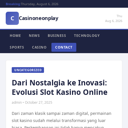
Breaking:
Thursday, August 6, 2026
Thu
C
Casinoneonplay
Aug 6, 2026
HOME
NEWS
BUSINESS
TECHNOLOGY
SPORTS
CASINO
CONTACT
UNCATEGORIZED
Dari Nostalgia ke Inovasi:
Evolusi Slot Kasino Online
admin • October 27, 2025
Dari zaman klasik sampai zaman digital, permainan
slot kasino sudah melalui transformasi yang luar
biasa. Perkembangan ini tidak hanya mencakup