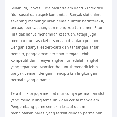
Selain itu, inovasi juga hadir dalam bentuk integrasi
fitur sosial dan aspek komunitas. Banyak slot online
sekarang memungkinkan pemain untuk berinteraksi,
berbagi pencapaian, dan mengikuti turnamen. Fitur
ini tidak hanya menambah keseruan, tetapi juga
membangun rasa kebersamaan di antara pemain.
Dengan adanya leaderboard dan tantangan antar
pemain, pengalaman bermain menjadi lebih
kompetitif dan menyenangkan. Ini adalah langkah
yang tepat bagi Mansionthai untuk menarik lebih
banyak pemain dengan menciptakan lingkungan
bermain yang dinamis.
Terakhir, kita juga melihat munculnya permainan slot
yang mengusung tema unik dan cerita mendalam.
Pengembang game semakin kreatif dalam
menciptakan narasi yang terkait dengan permainan