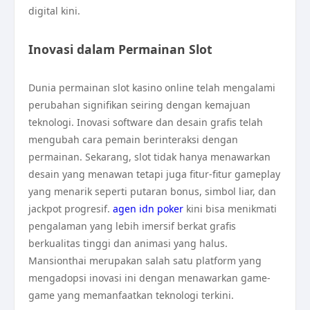
digital kini.
Inovasi dalam Permainan Slot
Dunia permainan slot kasino online telah mengalami
perubahan signifikan seiring dengan kemajuan
teknologi. Inovasi software dan desain grafis telah
mengubah cara pemain berinteraksi dengan
permainan. Sekarang, slot tidak hanya menawarkan
desain yang menawan tetapi juga fitur-fitur gameplay
yang menarik seperti putaran bonus, simbol liar, dan
jackpot progresif.
agen idn poker
kini bisa menikmati
pengalaman yang lebih imersif berkat grafis
berkualitas tinggi dan animasi yang halus.
Mansionthai merupakan salah satu platform yang
mengadopsi inovasi ini dengan menawarkan game-
game yang memanfaatkan teknologi terkini.