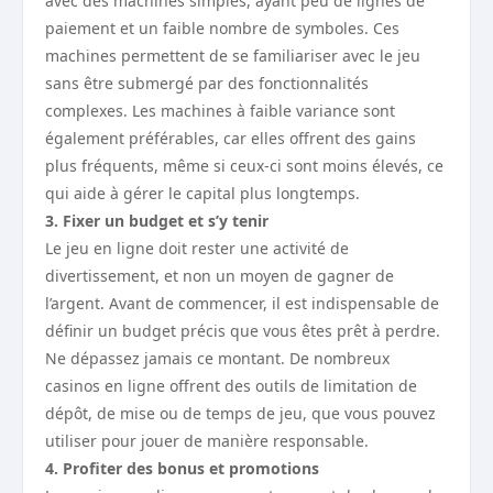
avec des machines simples, ayant peu de lignes de
paiement et un faible nombre de symboles. Ces
machines permettent de se familiariser avec le jeu
sans être submergé par des fonctionnalités
complexes. Les machines à faible variance sont
également préférables, car elles offrent des gains
plus fréquents, même si ceux-ci sont moins élevés, ce
qui aide à gérer le capital plus longtemps.
3. Fixer un budget et s’y tenir
Le jeu en ligne doit rester une activité de
divertissement, et non un moyen de gagner de
l’argent. Avant de commencer, il est indispensable de
définir un budget précis que vous êtes prêt à perdre.
Ne dépassez jamais ce montant. De nombreux
casinos en ligne offrent des outils de limitation de
dépôt, de mise ou de temps de jeu, que vous pouvez
utiliser pour jouer de manière responsable.
4. Profiter des bonus et promotions