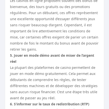
Les casinos en ligne proposent souvent des bonus de
bienvenue, des tours gratuits ou des promotions
régulières. Pour un débutant, ces offres représentent
une excellente opportunité d’essayer différents jeux
sans risquer beaucoup d’argent. Cependant, il est
important de lire attentivement les conditions de
mise, car certaines offres exigent de parier un certain
nombre de fois le montant du bonus avant de pouvoir
retirer les gains.
5. Jouer en mode démo avant de miser de l’argent
réel
La plupart des plateformes de casino permettent de
jouer en mode démo gratuitement. Cela permet aux
débutants de comprendre les règles, de tester
différentes machines et de développer des stratégies
sans aucun risque financier. C’est une étape très utile
avant de passer au jeu réel.
6. S’informer sur le taux de redistribution (RTP)