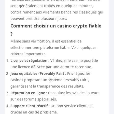
sont généralement traités en quelques minutes,
contrairement aux virements bancaires classiques qui
peuvent prendre plusieurs jours.
Comment choisir un casino crypto fiable
?
Même sans vérification, il est essentiel de
sélectionner une plateforme fiable. Voici quelques
critères importants :
Licence et régulation
: Vérifiez si le casino possède
une licence délivrée par une autorité reconnue.
Jeux équitables (Provably Fair)
: Privilégiez les
casinos proposant un système “Provably Fair”,
garantissant la transparence des résultats.
Réputation en ligne
: Consultez les avis des joueurs
sur des forums spécialisés.
Support client réactif
: Un bon service client est
crucial en cas de problème.