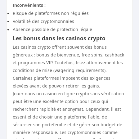
Inconvénients :
Risque de plateformes non régulées
Volatilité des cryptomonnaies
Absence possible de protection légale
Les bonus dans les casinos crypto
Les casinos crypto offrent souvent des bonus
généreux : bonus de bienvenue, free spins, cashback
et programmes VIP. Toutefois, lisez attentivement les
conditions de mise (wagering requirements).
Certaines plateformes imposent des exigences
élevées avant de pouvoir retirer les gains.
Jouer dans un casino en ligne crypto sans vérification
peut être une excellente option pour ceux qui
recherchent rapidité et anonymat. Cependant, il est
essentiel de choisir une plateforme fiable, de
sécuriser son portefeuille et de gérer son budget de
manière responsable. Les cryptomonnaies comme