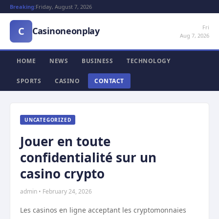
Breaking:
Friday, August 7, 2026
Fri
C
Casinoneonplay
Aug 7, 2026
HOME
NEWS
BUSINESS
TECHNOLOGY
SPORTS
CASINO
CONTACT
UNCATEGORIZED
Jouer en toute
confidentialité sur un
casino crypto
admin • February 24, 2026
Les casinos en ligne acceptant les cryptomonnaies