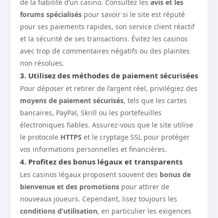
de la fiabilité d’un casino. Consultez les
avis et les
forums spécialisés
pour savoir si le site est réputé
pour ses paiements rapides, son service client réactif
et la sécurité de ses transactions. Évitez les casinos
avec trop de commentaires négatifs ou des plaintes
non résolues.
3. Utilisez des méthodes de paiement sécurisées
Pour déposer et retirer de l’argent réel, privilégiez des
moyens de paiement sécurisés
, tels que les cartes
bancaires, PayPal, Skrill ou les portefeuilles
électroniques fiables. Assurez-vous que le site utilise
le protocole
HTTPS
et le cryptage SSL pour protéger
vos informations personnelles et financières.
4. Profitez des bonus légaux et transparents
Les casinos légaux proposent souvent des
bonus de
bienvenue et des promotions
pour attirer de
nouveaux joueurs. Cependant, lisez toujours les
conditions d’utilisation
, en particulier les exigences