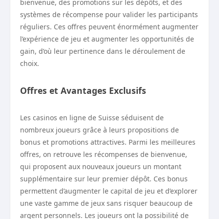
bienvenue, des promotions sur les dépôts, et des
systèmes de récompense pour valider les participants
réguliers. Ces offres peuvent énormément augmenter
l’expérience de jeu et augmenter les opportunités de
gain, d’où leur pertinence dans le déroulement de
choix.
Offres et Avantages Exclusifs
Les casinos en ligne de Suisse séduisent de
nombreux joueurs grâce à leurs propositions de
bonus et promotions attractives. Parmi les meilleures
offres, on retrouve les récompenses de bienvenue,
qui proposent aux nouveaux joueurs un montant
supplémentaire sur leur premier dépôt. Ces bonus
permettent d’augmenter le capital de jeu et d’explorer
une vaste gamme de jeux sans risquer beaucoup de
argent personnels. Les joueurs ont la possibilité de