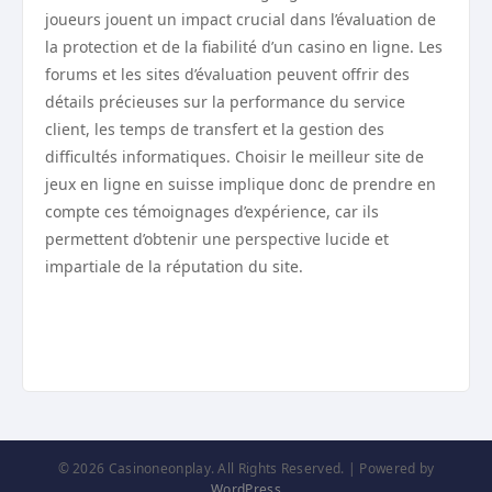
joueurs jouent un impact crucial dans l’évaluation de
la protection et de la fiabilité d’un casino en ligne. Les
forums et les sites d’évaluation peuvent offrir des
détails précieuses sur la performance du service
client, les temps de transfert et la gestion des
difficultés informatiques. Choisir le meilleur site de
jeux en ligne en suisse implique donc de prendre en
compte ces témoignages d’expérience, car ils
permettent d’obtenir une perspective lucide et
impartiale de la réputation du site.
© 2026 Casinoneonplay. All Rights Reserved. | Powered by
WordPress