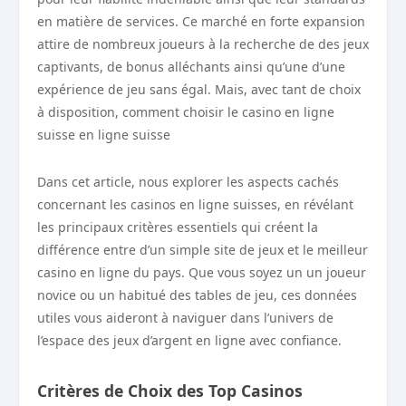
en matière de services. Ce marché en forte expansion
attire de nombreux joueurs à la recherche de des jeux
captivants, de bonus alléchants ainsi qu’une d’une
expérience de jeu sans égal. Mais, avec tant de choix
à disposition, comment choisir le casino en ligne
suisse en ligne suisse
Dans cet article, nous explorer les aspects cachés
concernant les casinos en ligne suisses, en révélant
les principaux critères essentiels qui créent la
différence entre d’un simple site de jeux et le meilleur
casino en ligne du pays. Que vous soyez un un joueur
novice ou un habitué des tables de jeu, ces données
utiles vous aideront à naviguer dans l’univers de
l’espace des jeux d’argent en ligne avec confiance.
Critères de Choix des Top Casinos