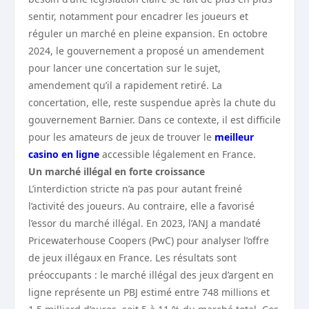
sentir, notamment pour encadrer les joueurs et
réguler un marché en pleine expansion. En octobre
2024, le gouvernement a proposé un amendement
pour lancer une concertation sur le sujet,
amendement qu’il a rapidement retiré. La
concertation, elle, reste suspendue après la chute du
gouvernement Barnier. Dans ce contexte, il est difficile
pour les amateurs de jeux de trouver le
meilleur
casino en ligne
accessible légalement en France.
Un marché illégal en forte croissance
L’interdiction stricte n’a pas pour autant freiné
l’activité des joueurs. Au contraire, elle a favorisé
l’essor du marché illégal. En 2023, l’ANJ a mandaté
Pricewaterhouse Coopers (PwC) pour analyser l’offre
de jeux illégaux en France. Les résultats sont
préoccupants : le marché illégal des jeux d’argent en
ligne représente un PBJ estimé entre 748 millions et