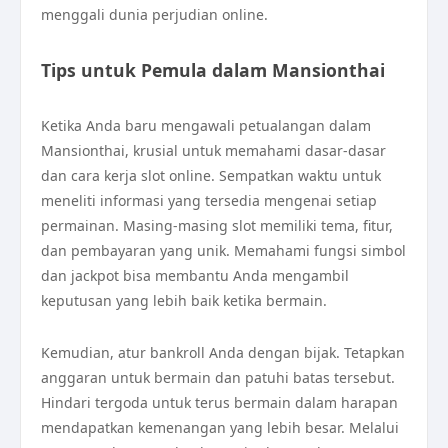
menggali dunia perjudian online.
Tips untuk Pemula dalam Mansionthai
Ketika Anda baru mengawali petualangan dalam
Mansionthai, krusial untuk memahami dasar-dasar
dan cara kerja slot online. Sempatkan waktu untuk
meneliti informasi yang tersedia mengenai setiap
permainan. Masing-masing slot memiliki tema, fitur,
dan pembayaran yang unik. Memahami fungsi simbol
dan jackpot bisa membantu Anda mengambil
keputusan yang lebih baik ketika bermain.
Kemudian, atur bankroll Anda dengan bijak. Tetapkan
anggaran untuk bermain dan patuhi batas tersebut.
Hindari tergoda untuk terus bermain dalam harapan
mendapatkan kemenangan yang lebih besar. Melalui